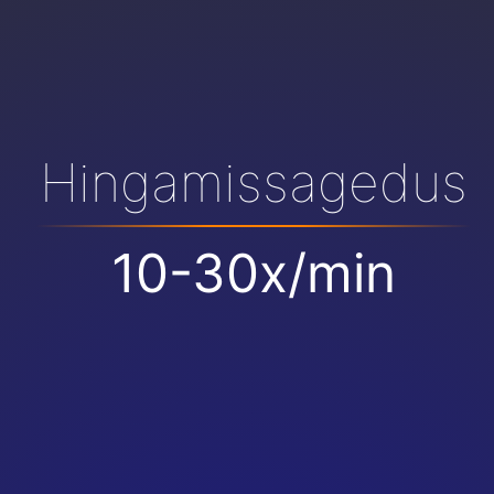
Hingamissagedus
10-30x/min