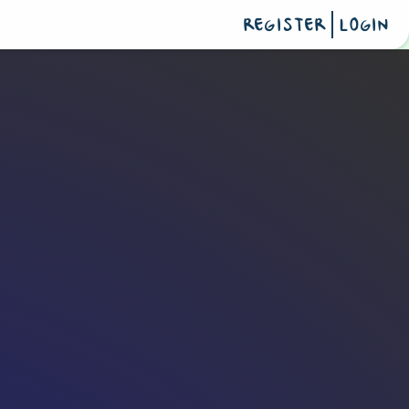
REGISTER
LOGIN