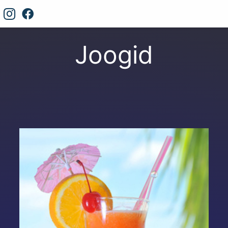
Joogid