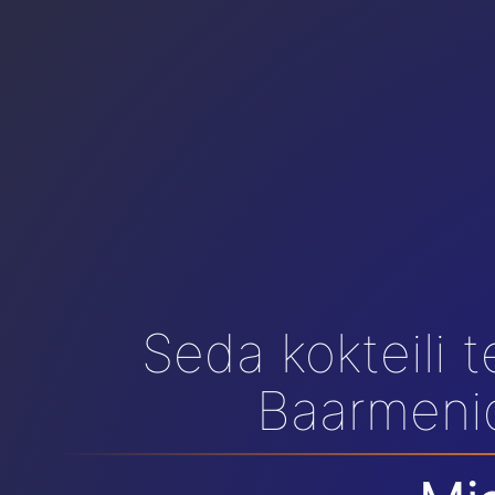
Seda kokteili 
Baarmenid