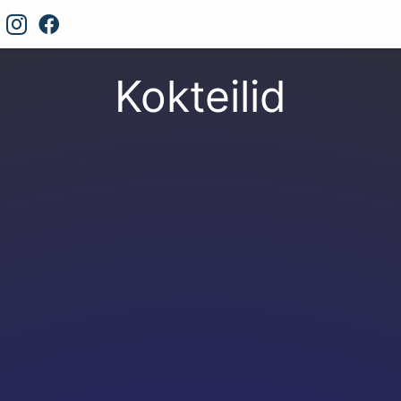
Kokteilid