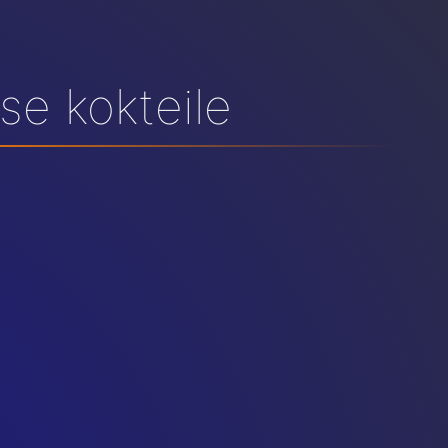
se kokteile