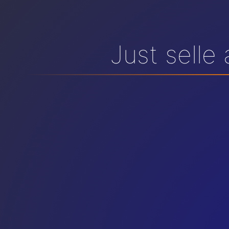
Just selle