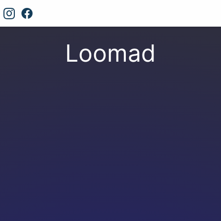
Loomad