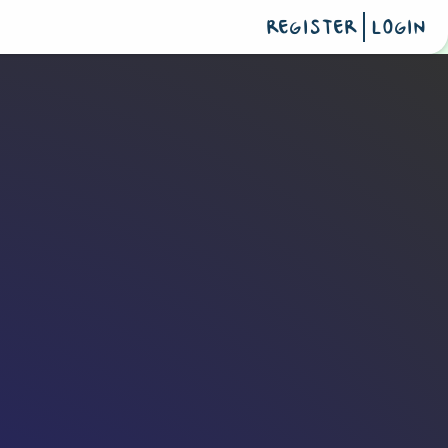
REGISTER
LOGIN