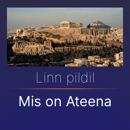
Linn pildil
Mis on Ateena