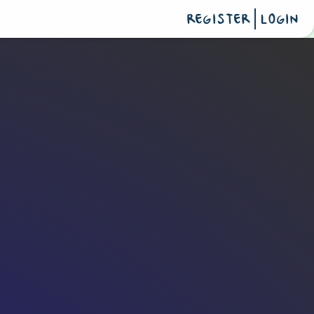
REGISTER
LOGIN