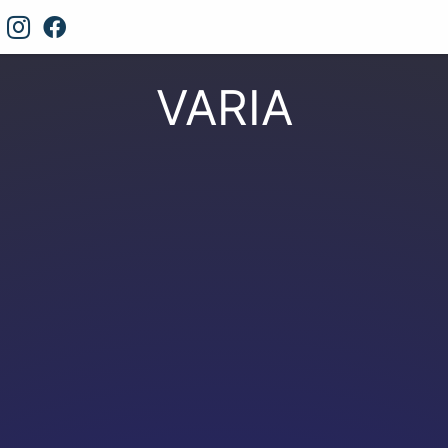
VARIA