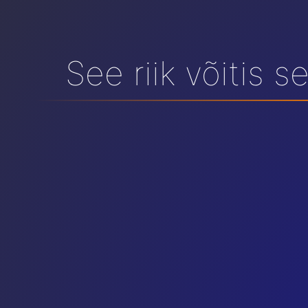
See riik võitis s